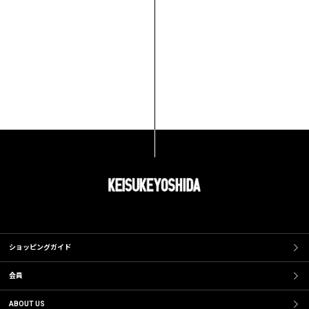
ショッピングガイド
会員
ABOUT US